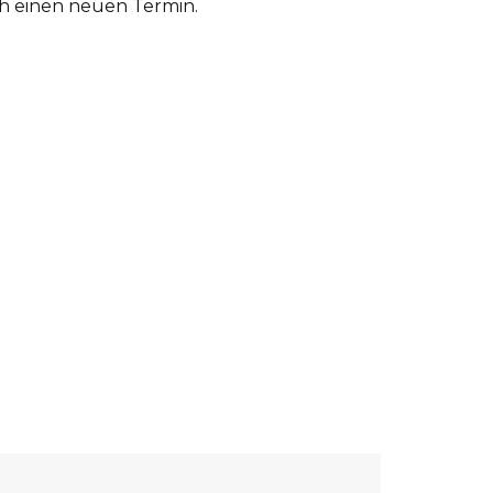
ch einen neuen Termin.